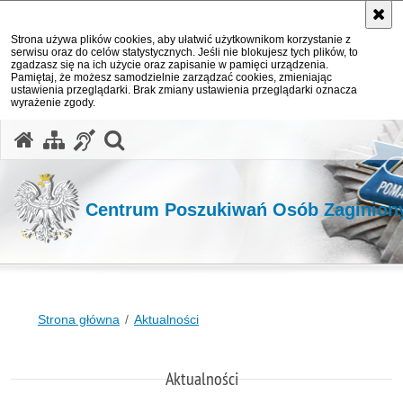
Strona używa plików cookies, aby ułatwić użytkownikom korzystanie z
serwisu oraz do celów statystycznych. Jeśli nie blokujesz tych plików, to
zgadzasz się na ich użycie oraz zapisanie w pamięci urządzenia.
Pamiętaj, że możesz samodzielnie zarządzać cookies, zmieniając
ustawienia przeglądarki. Brak zmiany ustawienia przeglądarki oznacza
wyrażenie zgody.
otwórz wyszukiwarkę
Centrum Poszukiwań Osób Zaginio
Strona główna
Aktualności
Aktualności