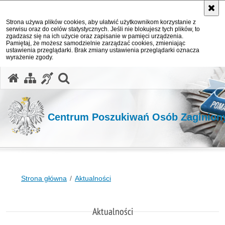
Strona używa plików cookies, aby ułatwić użytkownikom korzystanie z
serwisu oraz do celów statystycznych. Jeśli nie blokujesz tych plików, to
zgadzasz się na ich użycie oraz zapisanie w pamięci urządzenia.
Pamiętaj, że możesz samodzielnie zarządzać cookies, zmieniając
ustawienia przeglądarki. Brak zmiany ustawienia przeglądarki oznacza
wyrażenie zgody.
otwórz wyszukiwarkę
Centrum Poszukiwań Osób Zaginio
Strona główna
Aktualności
Aktualności