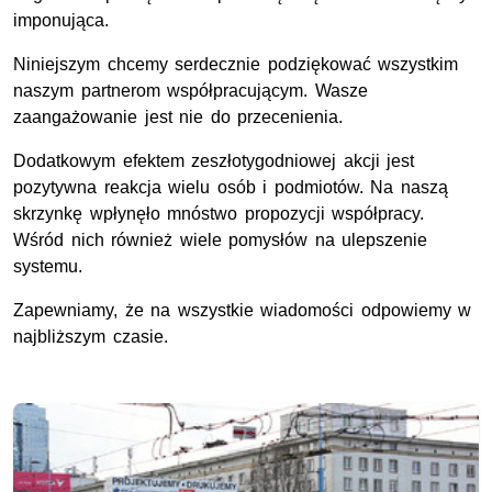
imponująca.
Niniejszym chcemy serdecznie podziękować wszystkim
naszym partnerom współpracującym. Wasze
zaangażowanie jest nie do przecenienia.
Dodatkowym efektem zeszłotygodniowej akcji jest
pozytywna reakcja wielu osób i podmiotów. Na naszą
skrzynkę wpłynęło mnóstwo propozycji współpracy.
Wśród nich również wiele pomysłów na ulepszenie
systemu.
Zapewniamy, że na wszystkie wiadomości odpowiemy w
najbliższym czasie.